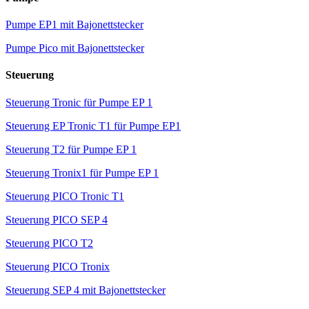
Pumpe EP1 mit Bajonettstecker
Pumpe Pico mit Bajonettstecker
Steuerung
Steuerung Tronic für Pumpe EP 1
Steuerung EP Tronic T1 für Pumpe EP1
Steuerung T2 für Pumpe EP 1
Steuerung Tronix1 für Pumpe EP 1
Steuerung PICO Tronic T1
Steuerung PICO SEP 4
Steuerung PICO T2
Steuerung PICO Tronix
Steuerung SEP 4 mit Bajonettstecker