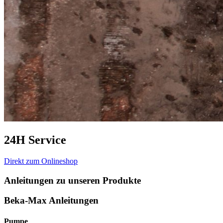
24H Service
Direkt zum Onlineshop
Anleitungen
zu unseren Produkte
Beka-Max Anleitungen
Pumpe