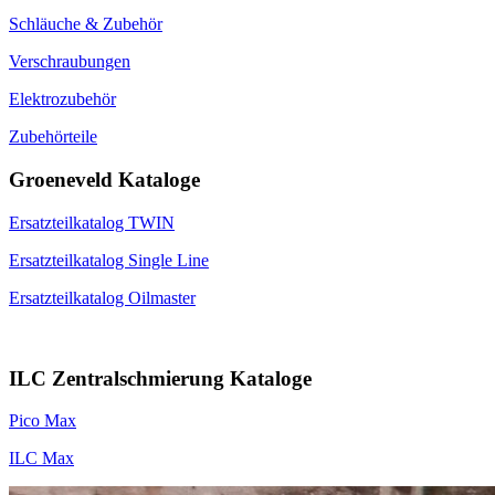
Schläuche & Zubehör
Verschraubungen
Elektrozubehör
Zubehörteile
Groeneveld Kataloge
Ersatzteilkatalog TWIN
Ersatzteilkatalog Single Line
Ersatzteilkatalog Oilmaster
ILC Zentralschmierung Kataloge
Pico Max
ILC Max